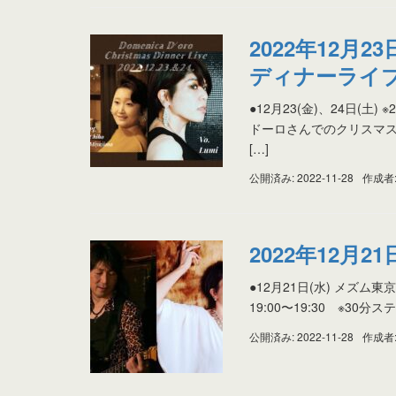
2022年12月
ディナーライブ
●12月23(金)、24日(
ドーロさんでのクリスマスデ
[…]
公開済み: 2022-11-28
作成者
2022年12月21
●12月21日(水) メズム東
19:00〜19:30 ※3
公開済み: 2022-11-28
作成者