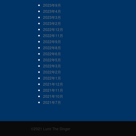
2023年9月
2023年4月
2023年3月
2023年2月
2022年12月
2022年11月
2022年9月
2022年8月
2022年6月
2022年5月
2022年3月
2022年2月
2022年1月
2021年12月
2021年11月
2021年10月
2021年7月
©2021 Lumi The Singer