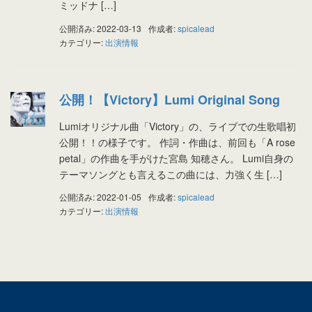
ミッドナ […]
公開済み: 2022-03-13
作成者:
spicalead
カテゴリー:
出演情報
公開！【Victory】Lumi Original Song
Lumiオリジナル曲「Victory」の、ライブでの生歌唱初
公開！！の様子です。 作詞・作曲は、前回も「A rose
petal」の作曲を手がけた宮島 知穂さん。 Lumi自身の
テーマソングとも言えるこの曲には、力強く生 […]
公開済み: 2022-01-05
作成者:
spicalead
カテゴリー:
出演情報