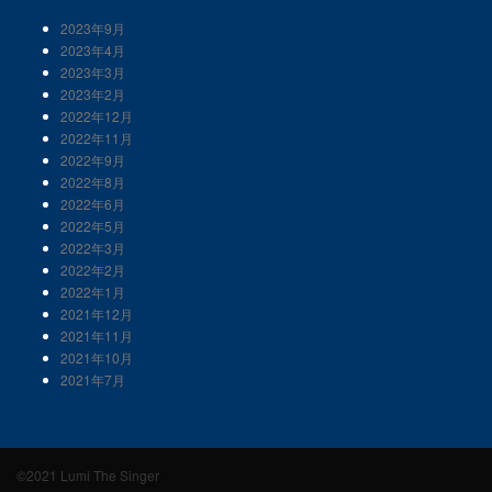
2023年9月
2023年4月
2023年3月
2023年2月
2022年12月
2022年11月
2022年9月
2022年8月
2022年6月
2022年5月
2022年3月
2022年2月
2022年1月
2021年12月
2021年11月
2021年10月
2021年7月
©2021 Lumi The Singer