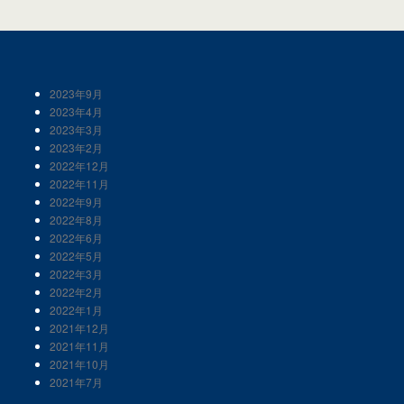
2023年9月
2023年4月
2023年3月
2023年2月
2022年12月
2022年11月
2022年9月
2022年8月
2022年6月
2022年5月
2022年3月
2022年2月
2022年1月
2021年12月
2021年11月
2021年10月
2021年7月