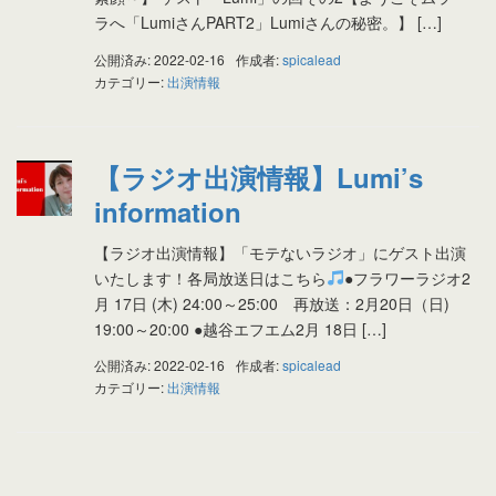
ラへ「LumiさんPART2」Lumiさんの秘密。】 […]
公開済み: 2022-02-16
作成者:
spicalead
カテゴリー:
出演情報
【ラジオ出演情報】Lumi’s
information
【ラジオ出演情報】「モテないラジオ」にゲスト出演
いたします！各局放送日はこちら
●フラワーラジオ2
月 17日 (木) 24:00～25:00 再放送：2月20日（日)
19:00～20:00 ●越谷エフエム2月 18日 […]
公開済み: 2022-02-16
作成者:
spicalead
カテゴリー:
出演情報